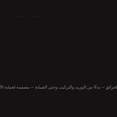
العربية
اتصل بنا
مد