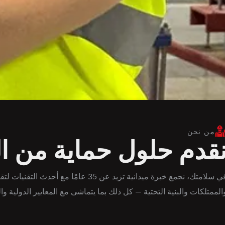
من نحن
قدم حلول حماية من ال
في سلامتك، نجمع خبرة ميدانية تزيد
الممتلكات والبنية التحتية — كل ذلك بما يتماشى مع المعايير الدولية وال