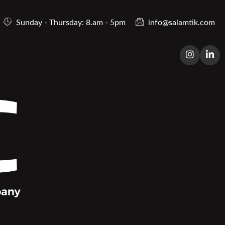
Sunday - Thursday: 8.am - 5pm
info@salamtik.com