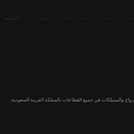
ونة
المشاريع
خدمات
المتجر
معلومات عنا
الرئيسية