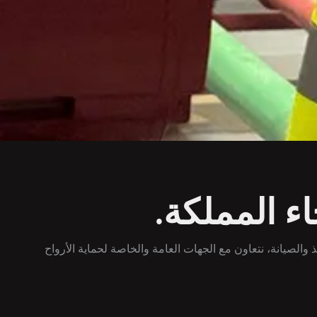
ء المملكة.
يم إلى التنفيذ والصيانة، نتعاون مع الجهات العامة والخاصة لحماية الأرواح