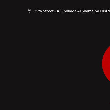
25th Street - Al Shuhada Al Shamaliya Distric